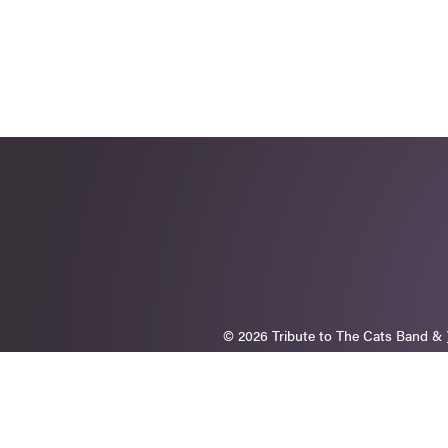
© 2026 Tribute to The Cats Band &